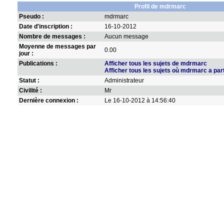
Profil de mdrmarc
Pseudo :
mdrmarc
Date d'inscription :
16-10-2012
Nombre de messages :
Aucun message
Moyenne de messages par
0.00
jour :
Publications :
Afficher tous les sujets de mdrmarc
Afficher tous les sujets où mdrmarc a par
Statut :
Administrateur
Civilité :
Mr
Dernière connexion :
Le 16-10-2012 à 14:56:40